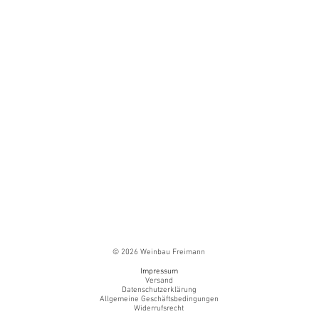
© 2026 Weinbau Freimann
Impressum
Versand
Datenschutzerklärung
Allgemeine Geschäftsbedingungen
Widerrufsrecht