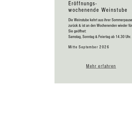
Eröffnungs-
wochenende Weinstube
Die Weinstube kehrt aus ihrer Sommerpaus
zurück & ist an den Wochenenden wieder fü
Sie geöffnet:
Samstag, Sonntag & Feiertag ab 14.30 Uhr.
Mitte September 2026
Mehr erfahren