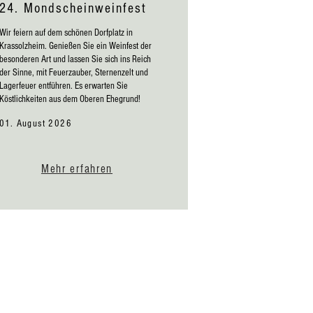
24. Mondscheinweinfest
Wir feiern auf dem schönen Dorfplatz in
Krassolzheim. Genießen Sie ein Weinfest der
besonderen Art und lassen Sie sich ins Reich
der Sinne, mit Feuerzauber, Sternenzelt und
Lagerfeuer entführen. Es erwarten Sie
Köstlichkeiten aus dem Oberen Ehegrund!
01. August 2026
Mehr erfahren