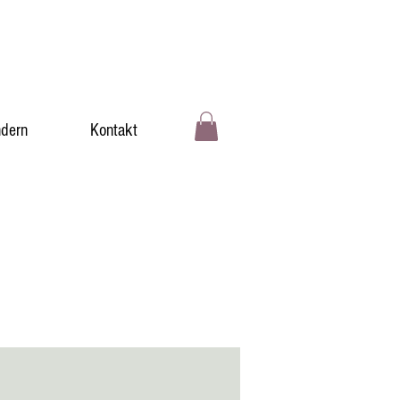
dern
Kontakt