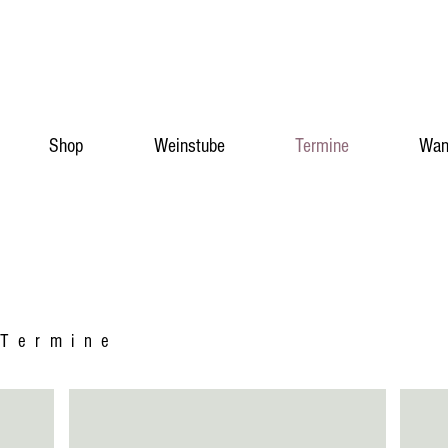
Shop
Weinstube
Termine
Wan
Termine